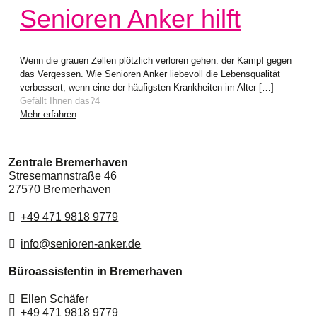
Senioren Anker hilft
Wenn die grauen Zellen plötzlich verloren gehen: der Kampf gegen
das Vergessen. Wie Senioren Anker liebevoll die Lebensqualität
verbessert, wenn eine der häufigsten Krankheiten im Alter
[…]
Gefällt Ihnen das?
4
Mehr erfahren
Zentrale Bremerhaven
Stresemannstraße 46
27570 Bremerhaven
+49 471 9818 9779
info@senioren-anker.de
Büroassistentin in Bremerhaven
Ellen Schäfer
+49 471 9818 9779